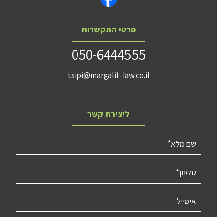
פרטי התקשרות
050-6444555
tsipi@margalit-law.co.il
ליצירת קשר