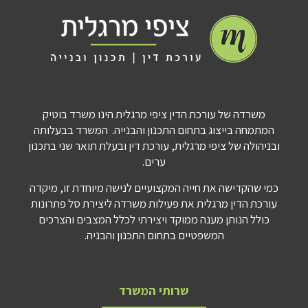
משרדה של עורכת הדין ציפי מרגלית הינו משרד בוטיק
המתמחה בייצוג בתחום התכנון והבנייה. המשרד בבעלותה
ובניהולה של ציפי מרגלית, עורכת דין ובעלת תואר שני בתכנון
ערים.
כמי שהקדישה את חייה המקצועיים לנישה מיוחדת זו, מיקדה
עורכת הדין מרגלית את פעילות משרדה ליצירת סל פתרונות
כולל הנותן מענה ממוקד ויצירתי לכלל המצבים והצרכים
המשפטיים בתחום התכנון והבניה.
שרותי המשרד