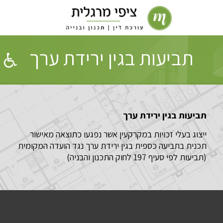
תביעות בגין ירידת ערך
תביעות בגין ירידת ערך
ייצוג בעלי זכויות במקרקעין אשר נפגעו כתוצאה מאישור
תכנית בתביעה כספית בגין ירידת ערך נגד הועדה המקומית
(תביעות לפי סעיף 197 לחוק התכנון והבניה)