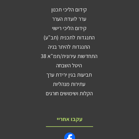
קידום הליכי תכנון
ערר לועדת הערר
קידום הליכי רישוי
התנגדות לתכנית (תב"ע)
התנגדות להיתר בניה
התחדשות עירונית/תמ"א 38
היטל השבחה
תביעות בגין ירידת ערך
עתירות מנהליות
הקלות ושימושים חורגים
עקבו אחריי