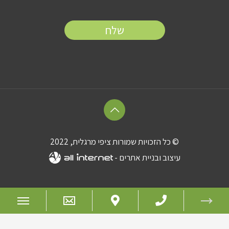
© כל הזכויות שמורות ציפי מרגלית, 2022
עיצוב ובניית אתרים -