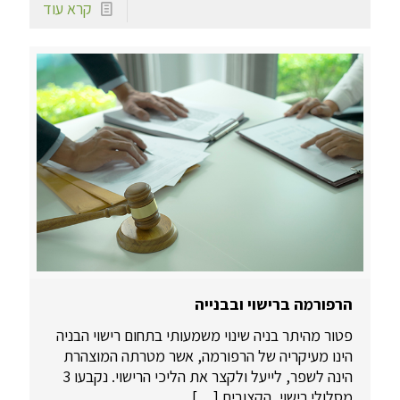
קרא עוד
הרפורמה ברישוי ובבנייה
פטור מהיתר בניה שינוי משמעותי בתחום רישוי הבניה
הינו מעיקריה של הרפורמה, אשר מטרתה המוצהרת
הינה לשפר, לייעל ולקצר את הליכי הרישוי. נקבעו 3
מסלולי רישוי, הקצובים
[…]