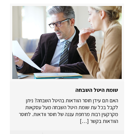
שומת היטל השבחה
האם תם עידן חוסר הוודאות בהיטל השבחה? ניתן
לקבל בכל עת שומת היטל השבחה מעל עסקאות
מקרקעין רבות מרחפת עננה של חוסר וודאות. לחוסר
הוודאות בקשר
[…]