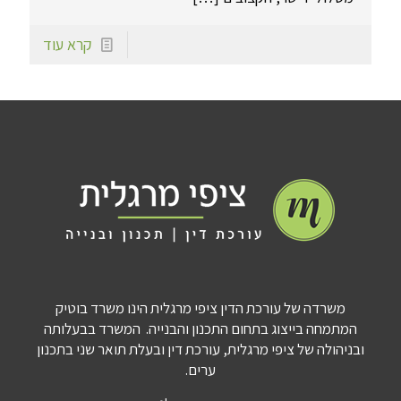
קרא עוד
משרדה של עורכת הדין ציפי מרגלית הינו משרד בוטיק
המתמחה בייצוג בתחום התכנון והבנייה. המשרד בבעלותה
ובניהולה של ציפי מרגלית, עורכת דין ובעלת תואר שני בתכנון
ערים.