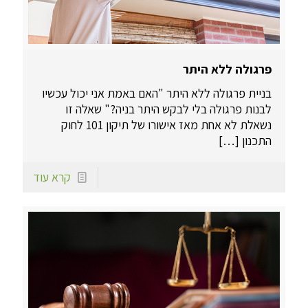
פרגולה ללא היתר
בניית פרגולה ללא היתר "האם באמת אני יכול עכשיו
לבנות פרגולה בלי לבקש היתר בניה?" שאלה זו
נשאלת לא אחת מאז אישורו של תיקון 101 לחוק
התכנון
[…]
קרא עוד