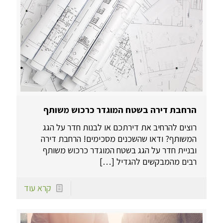
הרחבת דירה בשטח המוגדר כרכוש משותף
רוצים להרחיב את דירתכם או לבנות חדר על הגג
המשותף? ודאו שהשכנים מסכימים! הרחבת דירה
ובניית חדר על הגג בשטח המוגדר כרכוש משותף
רבים מהמבקשים להגדיל
[…]
קרא עוד