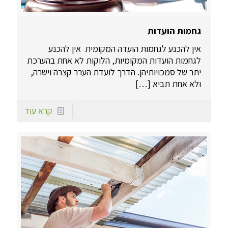
גחמות הועדות
אין להכנע לגחמות הועדה המקומית ​ אין להכנע
לגחמות הועדות המקומיות, הלוקות לא אחת בהערכת
יתר של סמכויותיהן. הדרך לועדת הערר קצרה וישרה,
ולא אחת תביא
[…]
קרא עוד