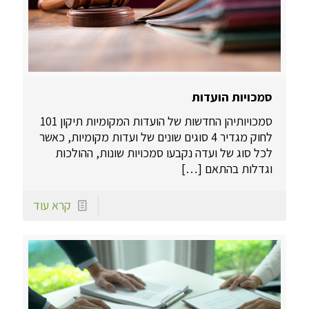
סמכויות הועדות
סמכויותיהן החדשות של הועדות המקומיות תיקון 101
לחוק מגדיר 4 סוגים שונים של ועדות מקומיות, כאשר
לכל סוג של ועדה נקבעו סמכויות שונות, ההולכות
וגדלות בהתאם
[…]
קרא עוד