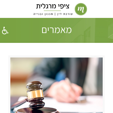
מאמרים