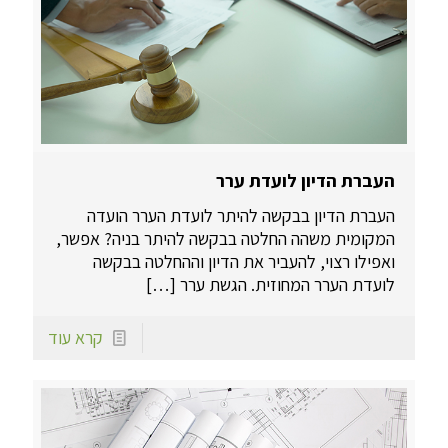
העברת הדיון לועדת ערר
העברת הדיון בבקשה להיתר לועדת הערר הועדה
המקומית משהה החלטה בבקשה להיתר בניה? אפשר,
ואפילו רצוי, להעביר את הדיון וההחלטה בבקשה
לועדת הערר המחוזית. הגשת ערר
[…]
קרא עוד