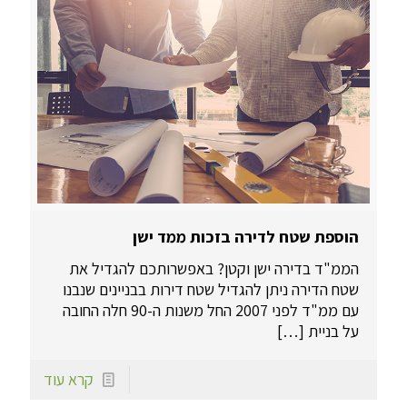
הוספת שטח לדירה בזכות ממד ישן
הממ"ד בדירה ישן וקטן? באפשרותכם להגדיל את
שטח הדירה ניתן להגדיל שטח דירות בבניינים שנבנו
עם ממ"ד לפני 2007 החל משנות ה-90 חלה החובה
על בניית
[…]
קרא עוד